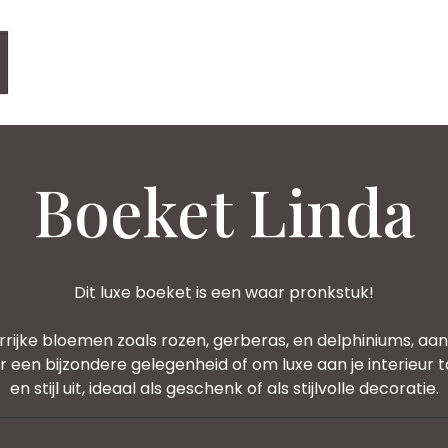
Boeket Linda
Dit luxe boeket is een waar pronkstuk!
rrijke bloemen zoals rozen, gerberas, en delphiniums, a
en bijzondere gelegenheid of om luxe aan je interieur to
en stijl uit, ideaal als geschenk of als stijlvolle decoratie.