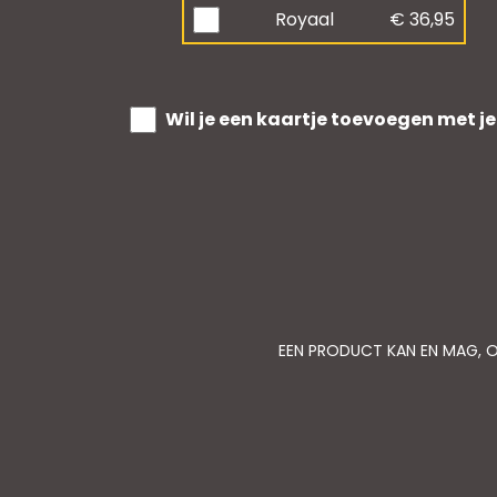
Royaal
€ 36,95
Wil je een kaartje toevoegen met je
EEN PRODUCT KAN EN MAG, O