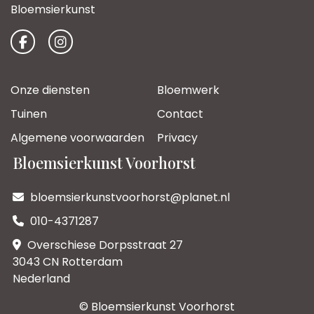
Bloemsierkunst
Onze diensten
Bloemwerk
Tuinen
Contact
Algemene voorwaarden
Privacy
Bloemsierkunst Voorhorst
bloemsierkunstvoorhorst@planet.nl
010-4371287
Overschiese Dorpsstraat 27
3043 CN Rotterdam
Nederland
© Bloemsierkunst Voorhorst