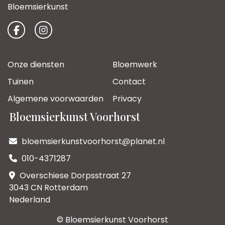
Bloemsierkunst
Onze diensten
Bloemwerk
Tuinen
Contact
Algemene voorwaarden
Privacy
Bloemsierkunst Voorhorst
bloemsierkunstvoorhorst@planet.nl
010-4371287
Overschiese Dorpsstraat 27
3043 CN Rotterdam
Nederland
© Bloemsierkunst Voorhorst