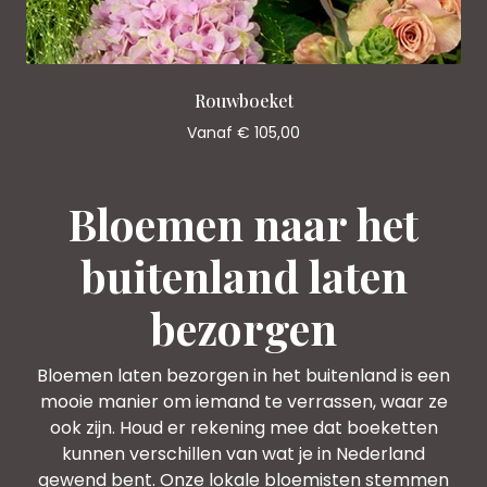
Rouwboeket
Vanaf € 105,00
Bloemen naar het
buitenland laten
bezorgen
Bloemen laten bezorgen in het buitenland is een
mooie manier om iemand te verrassen, waar ze
ook zijn. Houd er rekening mee dat boeketten
kunnen verschillen van wat je in Nederland
gewend bent. Onze lokale bloemisten stemmen