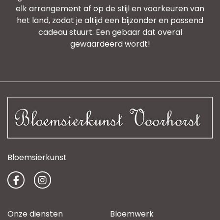
elk arrangement af op de stijl en voorkeuren van
het land, zodat je altijd een bijzonder en passend
cadeau stuurt. Een gebaar dat overal
gewaardeerd wordt!
Bloemsierkunst
Onze diensten
Bloemwerk