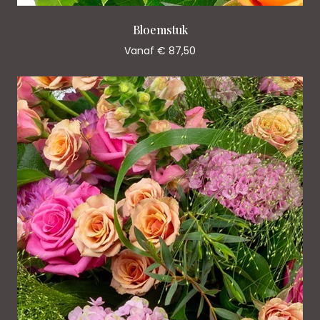
Bloemstuk
Vanaf € 87,50