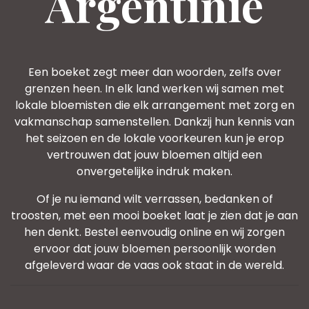
Argentinië
Een boeket zegt meer dan woorden, zelfs over
grenzen heen. In elk land werken wij samen met
lokale bloemisten die elk arrangement met zorg en
vakmanschap samenstellen. Dankzij hun kennis van
het seizoen en de lokale voorkeuren kun je erop
vertrouwen dat jouw bloemen altijd een
onvergetelijke indruk maken.
Of je nu iemand wilt verrassen, bedanken of
troosten, met een mooi boeket laat je zien dat je aan
hen denkt. Bestel eenvoudig online en wij zorgen
ervoor dat jouw bloemen persoonlijk worden
afgeleverd waar de vaas ook staat in de wereld.