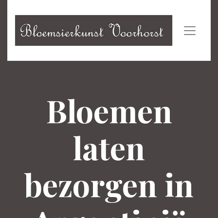
Bloemen
laten
bezorgen in