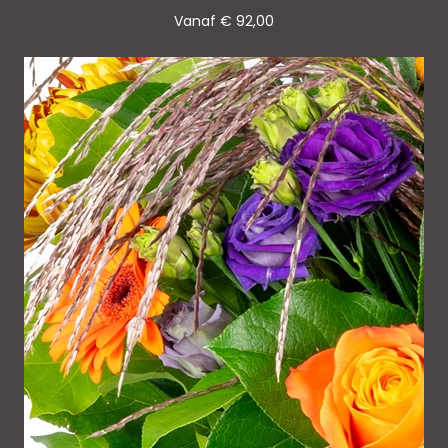
Vanaf € 92,00