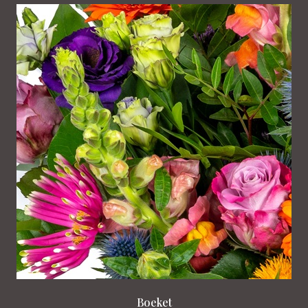
Boeket