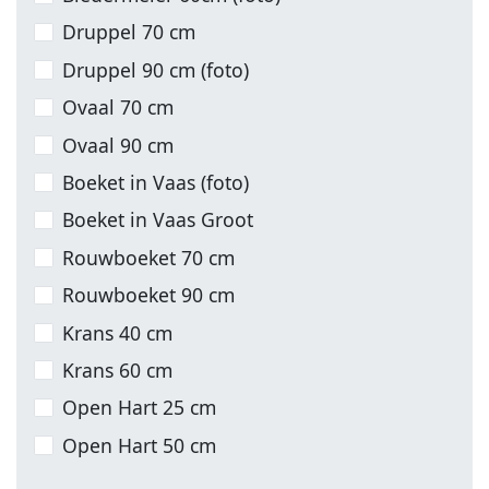
Druppel 70 cm
Druppel 90 cm (foto)
Ovaal 70 cm
Ovaal 90 cm
Boeket in Vaas (foto)
Boeket in Vaas Groot
Rouwboeket 70 cm
Rouwboeket 90 cm
Krans 40 cm
Krans 60 cm
Open Hart 25 cm
Open Hart 50 cm