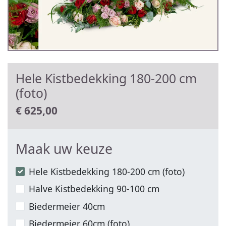
Hele Kistbedekking 180-200 cm
(foto)
€
625,00
Maak uw keuze
Hele Kistbedekking 180-200 cm (foto)
Halve Kistbedekking 90-100 cm
Biedermeier 40cm
Biedermeier 60cm (foto)