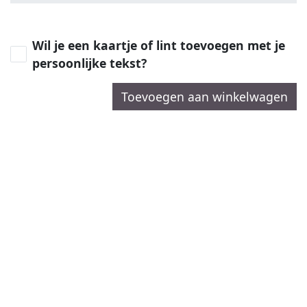
Wil je een kaartje of lint toevoegen met je
persoonlijke tekst?
Toevoegen aan winkelwagen