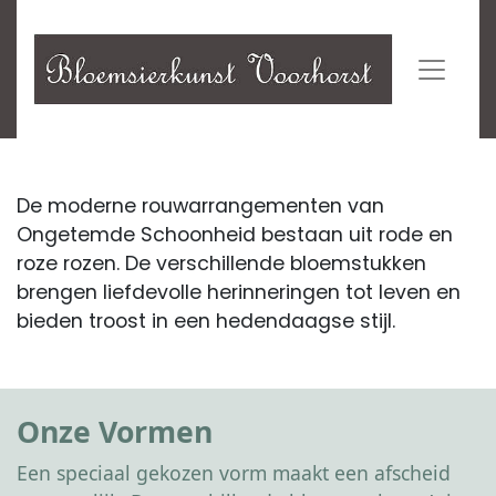
De moderne rouwarrangementen van
Ongetemde Schoonheid bestaan uit rode en
roze rozen. De verschillende bloemstukken
brengen liefdevolle herinneringen tot leven en
bieden troost in een hedendaagse stijl.
Onze Vormen
Een speciaal gekozen vorm maakt een afscheid