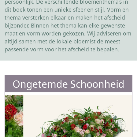
persoonlijk. De verschillende bloementhema’s in
dit boek tonen een unieke sfeer en stijl. Vorm en
thema versterken elkaar en maken het afscheid
bijzonder. Binnen het thema kan elke gewenste
maat en vorm worden gekozen. Wij adviseren om
altijd samen met de lokale bloemist de meest
passende vorm voor het afscheid te bepalen.
Ongetemde Schoonheid